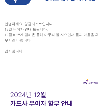
안녕하세요. 잉글리스트입니다.
12월 무이자 안내 드립니다.
12월 바쁘게 달려온 올해 마무리 잘 지으면서 몸과 마음을 채
우시길 바랍니다.
감사합니다.