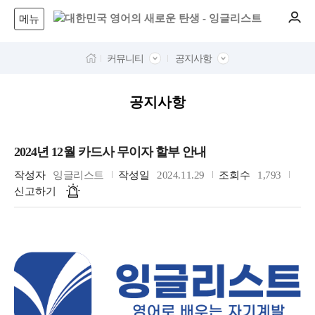
메뉴
커뮤니티
공지사항
공지사항
2024년 12월 카드사 무이자 할부 안내
작성자
잉글리스트
작성일
2024.11.29
조회수
1,793
신고하기