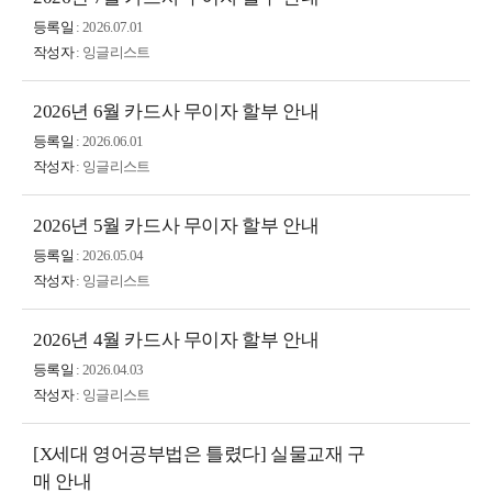
등록일
: 2026.07.01
작성자
: 잉글리스트
2026년 6월 카드사 무이자 할부 안내
등록일
: 2026.06.01
작성자
: 잉글리스트
2026년 5월 카드사 무이자 할부 안내
등록일
: 2026.05.04
작성자
: 잉글리스트
2026년 4월 카드사 무이자 할부 안내
등록일
: 2026.04.03
작성자
: 잉글리스트
[X세대 영어공부법은 틀렸다] 실물교재 구
매 안내