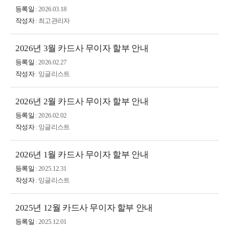
등록일
: 2026.03.18
작성자
: 최고관리자
2026년 3월 카드사 무이자 할부 안내
등록일
: 2026.02.27
작성자
: 잉글리스트
2026년 2월 카드사 무이자 할부 안내
등록일
: 2026.02.02
작성자
: 잉글리스트
2026년 1월 카드사 무이자 할부 안내
등록일
: 2025.12.31
작성자
: 잉글리스트
2025년 12월 카드사 무이자 할부 안내
등록일
: 2025.12.01