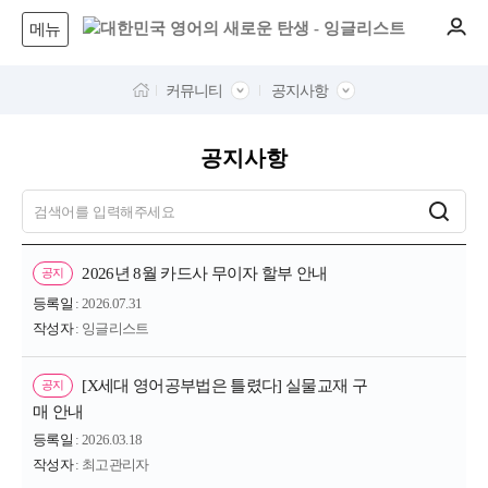
메뉴
커뮤니티
공지사항
공지사항
2026년 8월 카드사 무이자 할부 안내
공지
등록일
: 2026.07.31
작성자
: 잉글리스트
[X세대 영어공부법은 틀렸다] 실물교재 구
공지
매 안내
등록일
: 2026.03.18
작성자
: 최고관리자