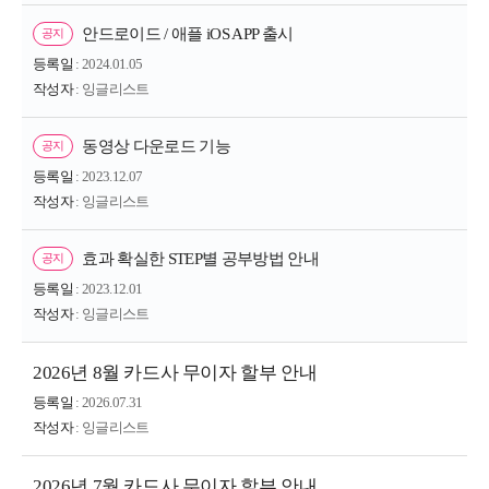
안드로이드 / 애플 iOS APP 출시
공지
등록일
: 2024.01.05
작성자
: 잉글리스트
동영상 다운로드 기능
공지
등록일
: 2023.12.07
작성자
: 잉글리스트
효과 확실한 STEP별 공부방법 안내
공지
등록일
: 2023.12.01
작성자
: 잉글리스트
2026년 8월 카드사 무이자 할부 안내
등록일
: 2026.07.31
작성자
: 잉글리스트
2026년 7월 카드사 무이자 할부 안내