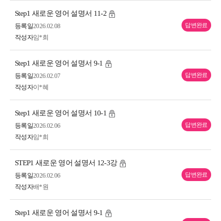
Step1 새로운 영어 설명서 11-2
답변완료
등록일
2026.02.08
작성자
임*희
Step1 새로운 영어 설명서 9-1
답변완료
등록일
2026.02.07
작성자
이*혜
Step1 새로운 영어 설명서 10-1
답변완료
등록일
2026.02.06
작성자
임*희
STEP1 새로운 영어 설명서 12-3강
답변완료
등록일
2026.02.06
작성자
배*원
Step1 새로운 영어 설명서 9-1