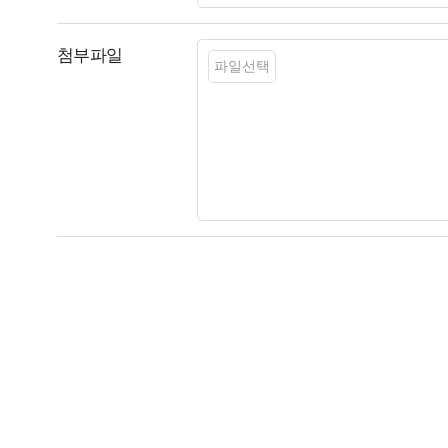
첨부파일
파일선택