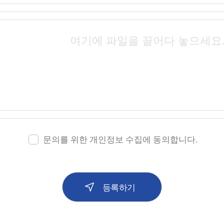
문의를 위한 개인정보 수집에 동의합니다.