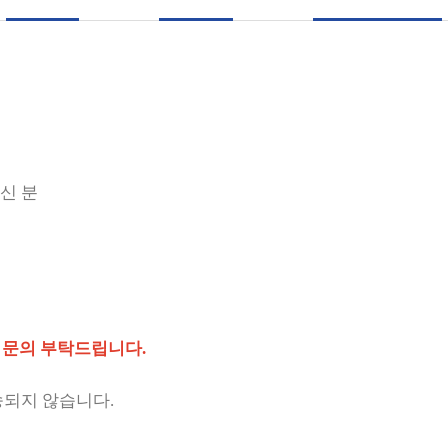
신 분
재 문의 부탁드립니다.
송되지 않습니다.