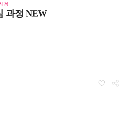
 시청
 과정 NEW