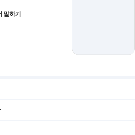
부터 말하기
다