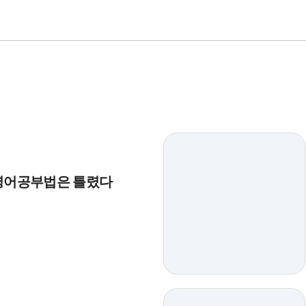
대 영어공부법은 틀렸다