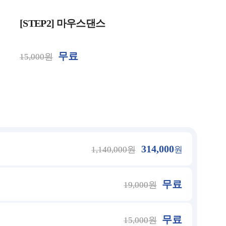
[STEP2] 마우스댄스
무료
15,000원
314,000
1,140,000원
원
무료
19,000원
무료
15,000원