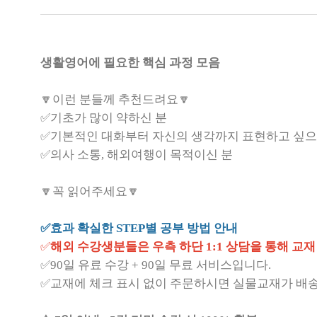
생활영어에 필요한 핵심 과정 모음
🔽이런 분들께 추천드려요🔽
✅기초가 많이 약하신 분
✅기본적인 대화부터 자신의 생각까지 표현하고 싶으
✅의사 소통, 해외여행이 목적이신 분
🔽꼭 읽어주세요🔽
✅효과 확실한 STEP별 공부 방법 안내
✅
해외 수강생분들은 우측 하단 1:1 상담을 통해 교
✅90일 유료 수강 + 90일 무료 서비스입니다.
✅교재에 체크 표시 없이 주문하시면 실물교재가 배