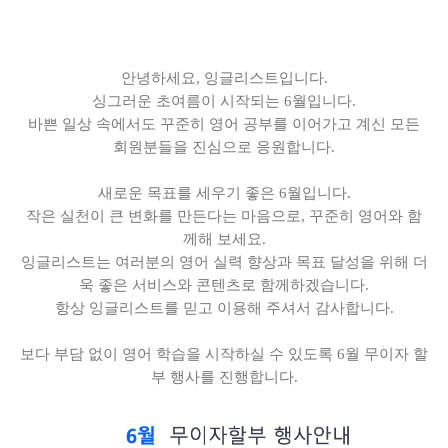
안녕하세요, 잉글리스트입니다.
싱그러운 초여름이 시작되는 6월입니다.
바쁜 일상 속에서도 꾸준히 영어 공부를 이어가고 계신 모든
회원분들을 진심으로 응원합니다.
새로운 목표를 세우기 좋은 6월입니다.
작은 실천이 큰 변화를 만든다는 마음으로, 꾸준히 영어와 함
께해 보세요.
잉글리스트는 여러분의 영어 실력 향상과 목표 달성을 위해 더
욱 좋은 서비스와 콘텐츠로 함께하겠습니다.
항상 잉글리스트를 믿고 이용해 주셔서 감사합니다.
보다 부담 없이 영어 학습을 시작하실 수 있도록 6월 무이자 할
부 행사를 진행합니다.