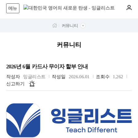
메뉴
커뮤니티
커뮤니티
2026년 6월 카드사 무이자 할부 안내
작성자
잉글리스트
작성일
2026.06.01
조회수
1,262
신고하기