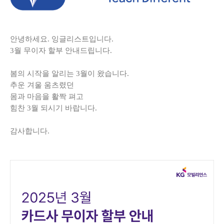
안녕하세요. 잉글리스트입니다.
3월 무이자 할부 안내드립니다.
봄의 시작을 알리는 3월이 왔습니다.
추운 겨울 움츠렸던
몸과 마음을 활짝 펴고
힘찬 3월 되시기 바랍니다.
감사합니다.